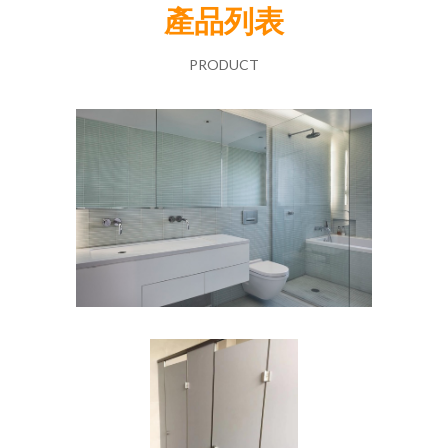
產品列表
PRODUCT