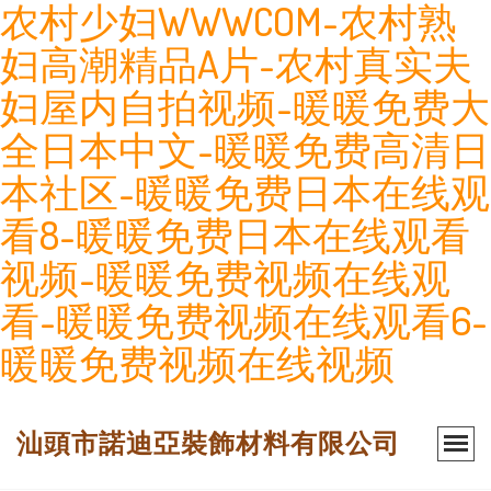
农村少妇WWWCOM-农村熟
妇高潮精品A片-农村真实夫
妇屋内自拍视频-暖暖免费大
全日本中文-暖暖免费高清日
本社区-暖暖免费日本在线观
看8-暖暖免费日本在线观看
视频-暖暖免费视频在线观
看-暖暖免费视频在线观看6-
暖暖免费视频在线视频
汕頭市諾迪亞裝飾材料有限公司