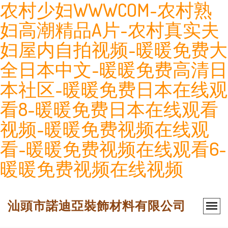
农村少妇WWWCOM-农村熟
妇高潮精品A片-农村真实夫
妇屋内自拍视频-暖暖免费大
全日本中文-暖暖免费高清日
本社区-暖暖免费日本在线观
看8-暖暖免费日本在线观看
视频-暖暖免费视频在线观
看-暖暖免费视频在线观看6-
暖暖免费视频在线视频
汕頭市諾迪亞裝飾材料有限公司